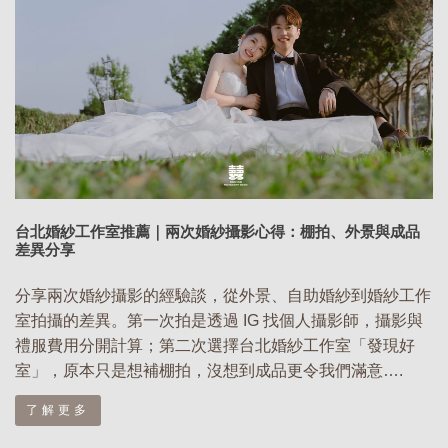
台北婚紗工作室推薦｜兩次婚紗攝影心得：棚拍、外景與成品
差異分享
分享兩次婚紗攝影的經驗談，從外景、自助婚紗到婚紗工作
室拍攝的差異。第一次拍是透過 IG 找個人攝影師，攝影與
禮服費用分開計算；第二次選擇台北婚紗工作室「發現好
室」，原本只是想補棚拍，沒想到成品更令我們滿意….
了解更多