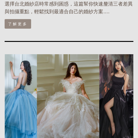
選擇台北婚紗店時常感到困惑，這篇幫你快速釐清三者差異
與拍攝重點，輕鬆找到最適合自己的婚紗方案….
了解更多