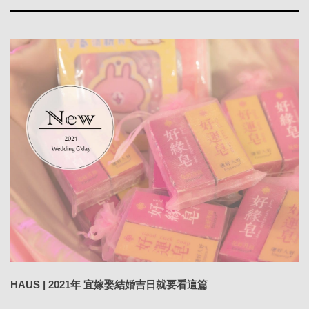
HAUS | 2021年 宜嫁娶結婚吉日就要看這篇