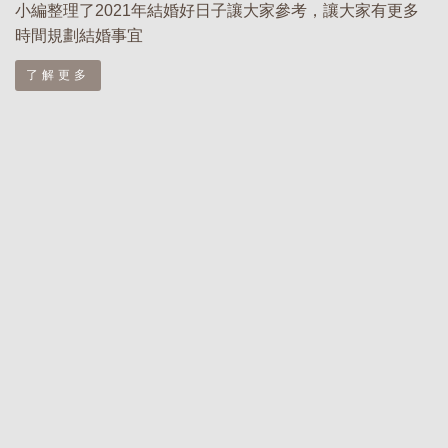
小編整理了2021年結婚好日子讓大家參考，讓大家有更多
時間規劃結婚事宜
了解更多