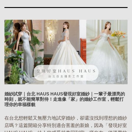
婚紗試穿｜台北 HAUS HAUS發現好室婚紗｜一輩子最漂亮的
時刻，就不能簡單對待！走進像「家」的婚紗工作室，輕鬆打
理你的幸福樣貌
在台北想輕鬆又無壓力地試穿婚紗，卻還沒找到理想的婚紗
店嗎？這篇開箱分享特別適合害羞的新娘，因為「發現好室