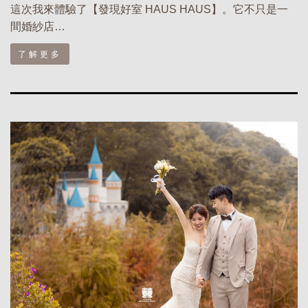
這次我來體驗了【發現好室 HAUS HAUS】。它不只是一
間婚紗店…
了解更多