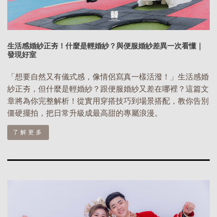
生活感婚紗正夯！什麼是輕婚紗？與便服婚紗差異一次看懂｜
發現好室
「想要自然又有儀式感，像情侶寫真一樣活潑！」生活感婚
紗正夯，但什麼是輕婚紗？跟便服婚紗又差在哪裡？這篇文
章將為你完整解析！從實用穿搭技巧到場景搭配，教你告別
僵硬擺拍，把日常升級成最高甜的專屬浪漫。
了解更多