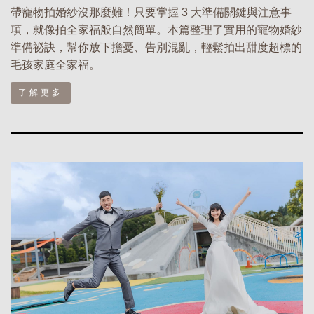
帶寵物拍婚紗沒那麼難！只要掌握 3 大準備關鍵與注意事
項，就像拍全家福般自然簡單。本篇整理了實用的寵物婚紗
準備祕訣，幫你放下擔憂、告別混亂，輕鬆拍出甜度超標的
毛孩家庭全家福。
了解更多