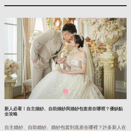
新人必看！自主婚紗、自助婚紗與婚紗包套差在哪裡？優缺點
全攻略
自主婚紗、自助婚紗、婚紗包套到底差在哪裡？許多新人在