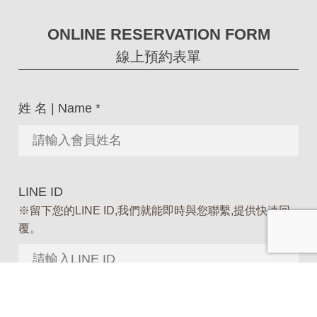
ONLINE RESERVATION FORM
線上預約表單
姓 名 | Name
*
LINE ID
※留下您的LINE ID,我們就能即時與您聯繫,提供快速回
覆。
聯絡電話 | Phone Number
*